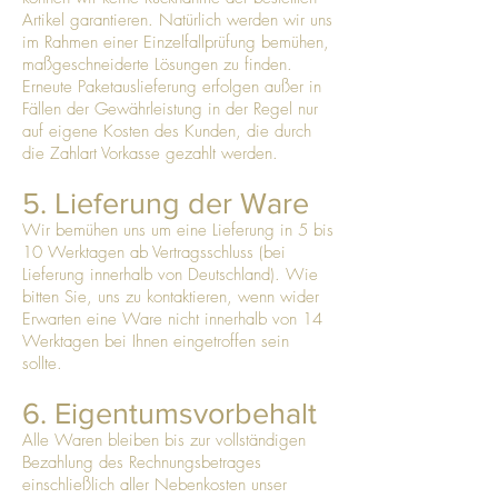
Artikel garantieren. Natürlich werden wir uns
im Rahmen einer Einzelfallprüfung bemühen,
maßgeschneiderte Lösungen zu finden.
Erneute Paketauslieferung erfolgen außer in
Fällen der Gewährleistung in der Regel nur
auf eigene Kosten des Kunden, die durch
die Zahlart Vorkasse gezahlt werden.
5. Lieferung der Ware
Wir bemühen uns um eine Lieferung in 5 bis
10 Werktagen ab Vertragsschluss (bei
Lieferung innerhalb von Deutschland). Wie
bitten Sie, uns zu kontaktieren, wenn wider
Erwarten eine Ware nicht innerhalb von 14
Werktagen bei Ihnen eingetroffen sein
sollte.
6. Eigentumsvorbehalt
Alle Waren bleiben bis zur vollständigen
Bezahlung des Rechnungsbetrages
einschließlich aller Nebenkosten unser