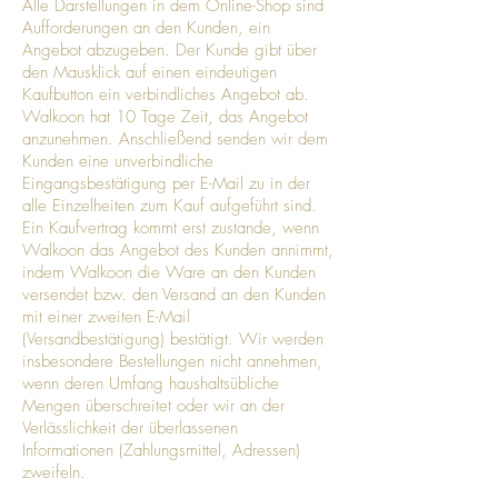
Alle Darstellungen in dem Online-Shop sind
Aufforderungen an den Kunden, ein
Angebot abzugeben. Der Kunde gibt über
den Mausklick auf einen eindeutigen
Kaufbutton ein verbindliches Angebot ab.
Walkoon hat 10 Tage Zeit, das Angebot
anzunehmen. Anschließend senden wir dem
Kunden eine unverbindliche
Eingangsbestätigung per E-Mail zu in der
alle Einzelheiten zum Kauf aufgeführt sind.
Ein Kaufvertrag kommt erst zustande, wenn
Walkoon das Angebot des Kunden annimmt,
indem Walkoon die Ware an den Kunden
versendet bzw. den Versand an den Kunden
mit einer zweiten E-Mail
(Versandbestätigung) bestätigt. Wir werden
insbesondere Bestellungen nicht annehmen,
wenn deren Umfang haushaltsübliche
Mengen überschreitet oder wir an der
Verlässlichkeit der überlassenen
Informationen (Zahlungsmittel, Adressen)
zweifeln.