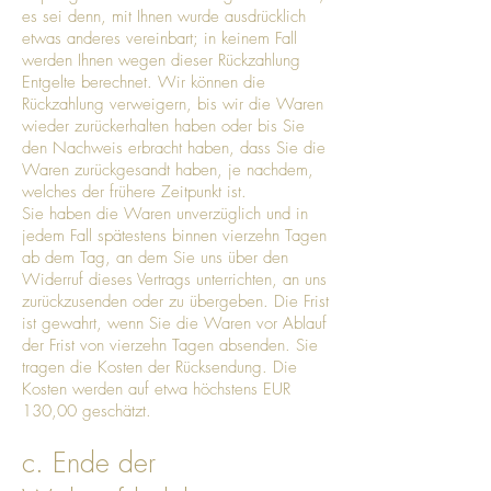
es sei denn, mit Ihnen wurde ausdrücklich
etwas anderes vereinbart; in keinem Fall
werden Ihnen wegen dieser Rückzahlung
Entgelte berechnet. Wir können die
Rückzahlung verweigern, bis wir die Waren
wieder zurückerhalten haben oder bis Sie
den Nachweis erbracht haben, dass Sie die
Waren zurückgesandt haben, je nachdem,
welches der frühere Zeitpunkt ist.
Sie haben die Waren unverzüglich und in
jedem Fall spätestens binnen vierzehn Tagen
ab dem Tag, an dem Sie uns über den
Widerruf dieses Vertrags unterrichten, an uns
zurückzusenden oder zu übergeben. Die Frist
ist gewahrt, wenn Sie die Waren vor Ablauf
der Frist von vierzehn Tagen absenden. Sie
tragen die Kosten der Rücksendung. Die
Kosten werden auf etwa höchstens EUR
130,00 geschätzt.
c. Ende der