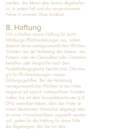
werden, die Aktion aber bereits abgelaufen
ist. In jedem Fall sind die ausgewiesenen
Preise in unserem Shop bindend.
8. Haftung
Wir schließen unsere Haftung für leicht
fahrlässige Pflichtverletzungen aus, sofern
dadurch keine vertragswesentlichen Pflichten,
Schäden aus der Verletzung des Lebens, des
Körpers oder der Gesundheit oder Garantien
betreffen oder Ansprüche nach dem
Produkthaftungsgesetz berührt sind. Gleiches
gilt für Pflichtverletzungen unserer
Erfüllungsgehilfen. Bei der Verletzung
vertragswesentlicher Pflichten ist die Höhe
begrenzt auf typisch vorhersehbare Schäden.
Sollten Sie mit dem Versanddienstleister (z.B.
DHL) vereinbart haben, dass die Ware an
einem bestimmten Wunschort abgelegt oder
an einen Wunschnachbarn zugestellt werden
soll, gelten für die Haftung für diese Fälle
die Regelungen, die Sie mit dem