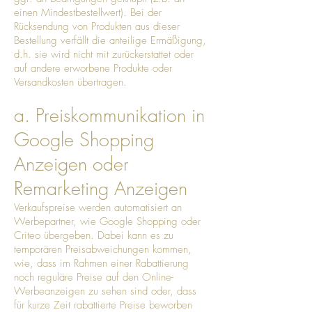
einen Mindestbestellwert). Bei der
Rücksendung von Produkten aus dieser
Bestellung verfällt die anteilige Ermäßigung,
d.h. sie wird nicht mit zurückerstattet oder
auf andere erworbene Produkte oder
Versandkosten übertragen.
a. Preiskommunikation in
Google Shopping
Anzeigen oder
Remarketing Anzeigen
Verkaufspreise werden automatisiert an
Werbepartner, wie Google Shopping oder
Criteo übergeben. Dabei kann es zu
temporären Preisabweichungen kommen,
wie, dass im Rahmen einer Rabattierung
noch reguläre Preise auf den Online-
Werbeanzeigen zu sehen sind oder, dass
für kurze Zeit rabattierte Preise beworben