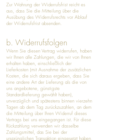
Zur Wahrung der Widerrufsfrist reicht es
aus, dass Sie die Mitteilung über die
Ausübung des Widerrufsrechts vor Ablauf
der Widerrufsfrist absenden.
b. Widerrufsfolgen
Wenn Sie diesen Vertrag widerrufen, haben
wir Ihnen alle Zahlungen, die wir von Ihnen
erhalten haben, einschließlich der
Lieferkosten (mit Ausnahme der zusätzlichen
Kosten, die sich daraus ergeben, dass Sie
eine andere Art der Lieferung als die von
uns angebotene, günstigste
Standardlieferung gewählt haben),
unverzüglich und spätestens binnen vierzehn
Tagen ab dem Tag zurückzuzahlen, an dem
die Mitteilung über Ihren Widerruf dieses
Vertrags bei uns eingegangen ist. Für diese
Rückzahlung verwenden wir dasselbe
Zahlungsmittel, das Sie bei der
ursprünglichen Transaktion eingesetzt haben,