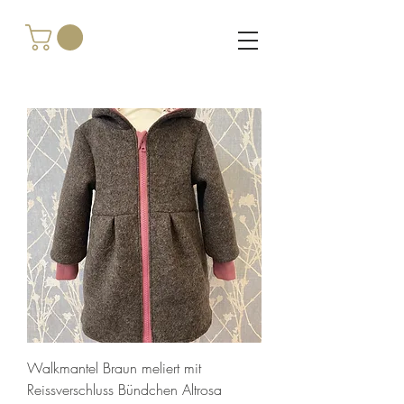
Walkmantel Braun meliert mit
Reissverschluss Bündchen Altrosa