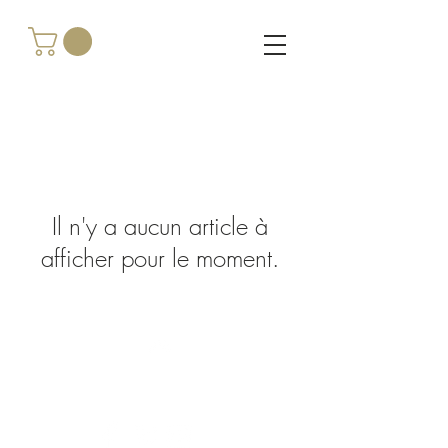
Il n'y a aucun article à
afficher pour le moment.
Haut