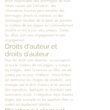
tenue responsable des dommages de toute
nature causés par l'utilisation. des
informations fournies peut entraîner des
dommages directs ou indirects ou des
dommages résultant de la perte de données.
Le contenu de ces pages est continuellement
modifié et mis à jour sans préavis. Toutes
les offres sont sans engagement et sans
engagement.
Droits d'auteur et
droits d'auteur :
Tous les droits sont réservés. La conception
et tout le contenu de ces pages, y compris
les images, dans la mesure où elles ont été
créées par ou pour Walkoon - Anna Köhler
(en particulier les images de produits), sont
protégés par le droit d'auteur et ne peuvent
être reproduits, dupliqués ou distribués sans
autorisation écrite. L'intégration dans d'autres
pages (par exemple en les appelant dans un
cadre) est également interdite.