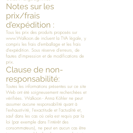
Notes sur les
prix/frais
d’expédition :
Tous les prix des produits proposés sur
www.Walkoon.de
incluent la TVA légale, y
compris les frais d'emballage et les frais
d'expédition. Sous réserve d'erreurs, de
fautes d'impression et de modifications de
prix.
Clause de non-
responsabilité:
Toutes les informations présentes sur ce site
Web ont été soigneusement recherchées et
vérifiées. Walkoon - Anna Köhler ne peut
assumer aucune responsabilité quant à
l'exhaustivité, l'exactitude et l'actualité et,
sauf dans les cas où cela est requis par la
loi (par exemple dans l'intérêt des
consommateurs), ne peut en aucun cas être