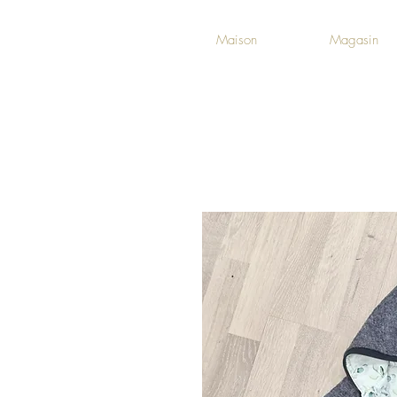
Maison
Magasin