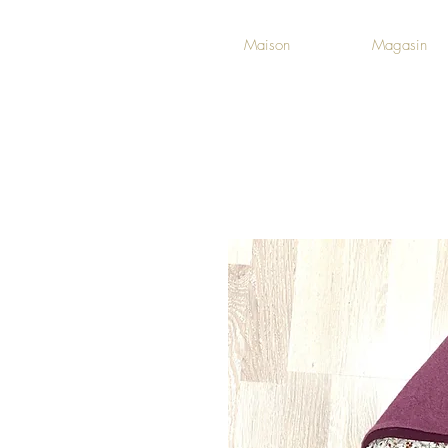
Maison
Magasin