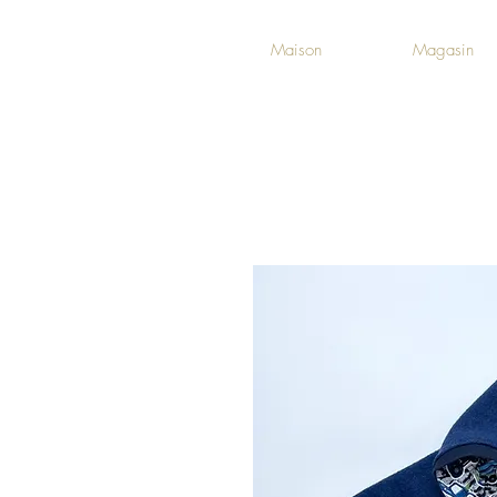
Maison
Magasin