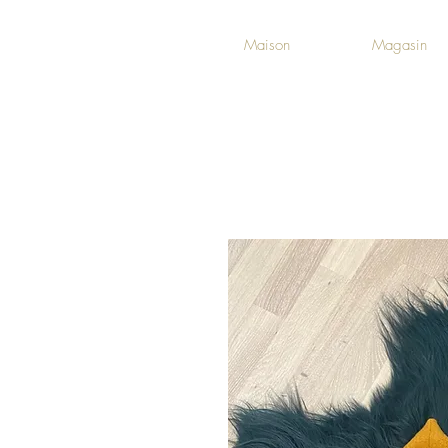
Maison
Magasin