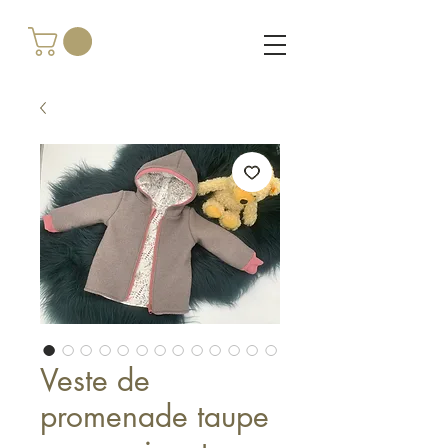
Veste de
promenade taupe