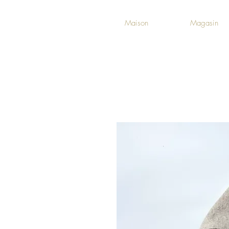
Maison
Magasin