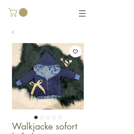
Walkjacke sofort