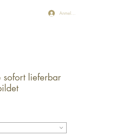
Anmelden
sofort lieferbar
ildet