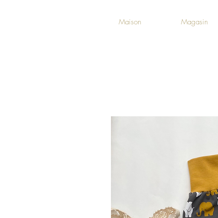
Maison
Magasin