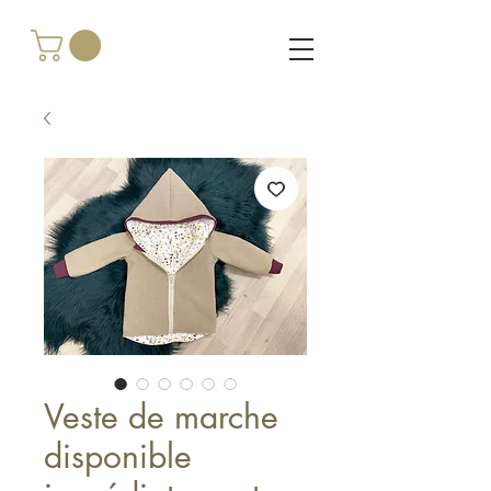
Veste de marche
disponible